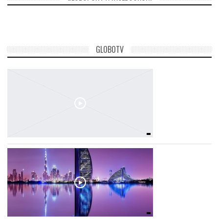
GLOBOTV