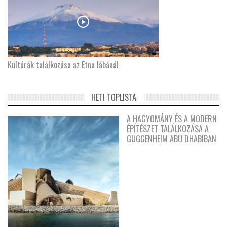
Kultúrák találkozása az Etna lábánál
HETI TOPLISTA
A HAGYOMÁNY ÉS A MODERN
ÉPÍTÉSZET TALÁLKOZÁSA A
GUGGENHEIM ABU DHABIBAN