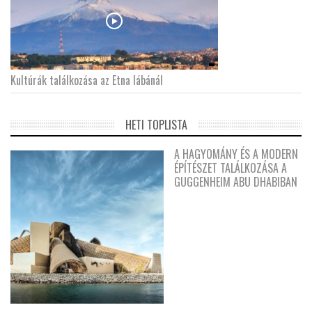
Kultúrák találkozása az Etna lábánál
HETI TOPLISTA
A HAGYOMÁNY ÉS A MODERN
ÉPÍTÉSZET TALÁLKOZÁSA A
GUGGENHEIM ABU DHABIBAN