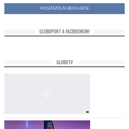
GLOBOPORT A FACEBOOKON!
GLOBOTV