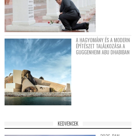
A HAGYOMÁNY ÉS A MODERN
ÉPÍTÉSZET TALÁLKOZÁSA A
GUGGENHEIM ABU DHABIBAN
KEDVENCEK