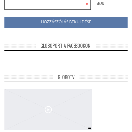
*
EMAIL
GLOBOPORT A FACEBOOKON!
GLOBOTV