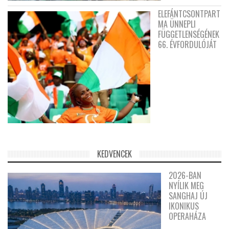
ELEFÁNTCSONTPART
MA ÜNNEPLI
FÜGGETLENSÉGÉNEK
66. ÉVFORDULÓJÁT
KEDVENCEK
2026-BAN
NYÍLIK MEG
SANGHAJ ÚJ
IKONIKUS
OPERAHÁZA