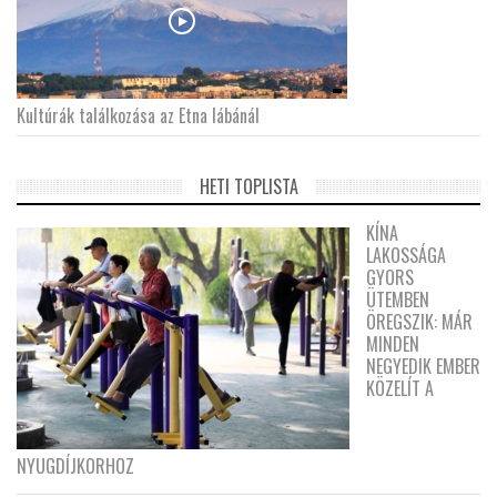
Kultúrák találkozása az Etna lábánál
HETI TOPLISTA
KÍNA
LAKOSSÁGA
GYORS
ÜTEMBEN
ÖREGSZIK: MÁR
MINDEN
NEGYEDIK EMBER
KÖZELÍT A
NYUGDÍJKORHOZ