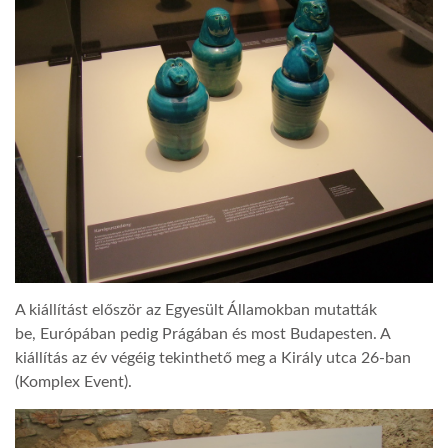
A kiállítást először az Egyesült Államokban mutatták
be, Európában pedig Prágában és most Budapesten. A
kiállítás az év végéig tekinthető meg a Király utca 26-ban
(Komplex Event).