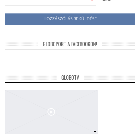
*
GLOBOPORT A FACEBOOKON!
GLOBOTV