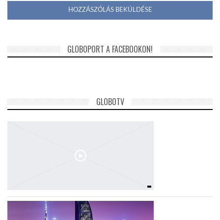
GLOBOPORT A FACEBOOKON!
GLOBOTV