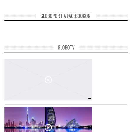
GLOBOPORT A FACEBOOKON!
GLOBOTV