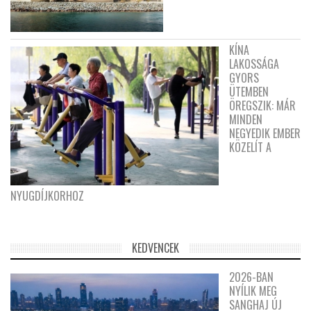
KÍNA
LAKOSSÁGA
GYORS
ÜTEMBEN
ÖREGSZIK: MÁR
MINDEN
NEGYEDIK EMBER
KÖZELÍT A
NYUGDÍJKORHOZ
KEDVENCEK
2026-BAN
NYÍLIK MEG
SANGHAJ ÚJ