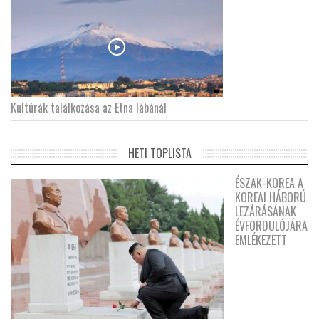
Kultúrák találkozása az Etna lábánál
HETI TOPLISTA
ÉSZAK-KOREA A
KOREAI HÁBORÚ
LEZÁRÁSÁNAK
ÉVFORDULÓJÁRA
EMLÉKEZETT