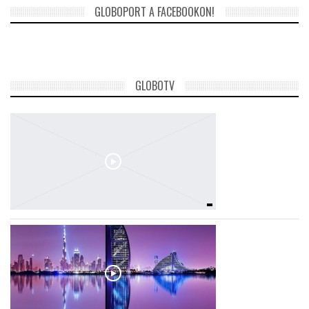
GLOBOPORT A FACEBOOKON!
GLOBOTV