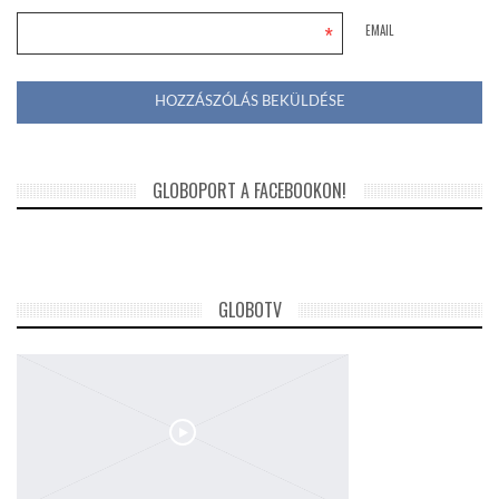
*
EMAIL
GLOBOPORT A FACEBOOKON!
GLOBOTV