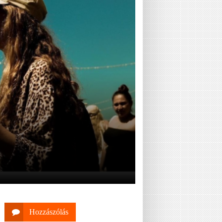
Hozzászólás