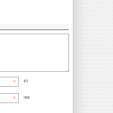
*
NÉV
*
EMAIL