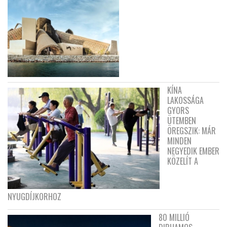
KÍNA
LAKOSSÁGA
GYORS
ÜTEMBEN
ÖREGSZIK: MÁR
MINDEN
NEGYEDIK EMBER
KÖZELÍT A
NYUGDÍJKORHOZ
80 MILLIÓ