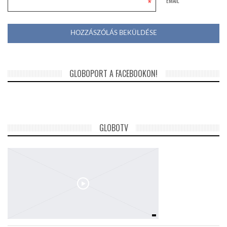
*
EMAIL
GLOBOPORT A FACEBOOKON!
GLOBOTV