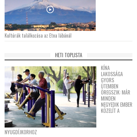
Kultúrák találkozása az Etna lábánál
HETI TOPLISTA
KÍNA
LAKOSSÁGA
GYORS
ÜTEMBEN
ÖREGSZIK: MÁR
MINDEN
NEGYEDIK EMBER
KÖZELÍT A
NYUGDÍJKORHOZ