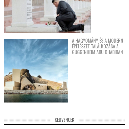
A HAGYOMÁNY ÉS A MODERN
ÉPÍTÉSZET TALÁLKOZÁSA A
GUGGENHEIM ABU DHABIBAN
KEDVENCEK