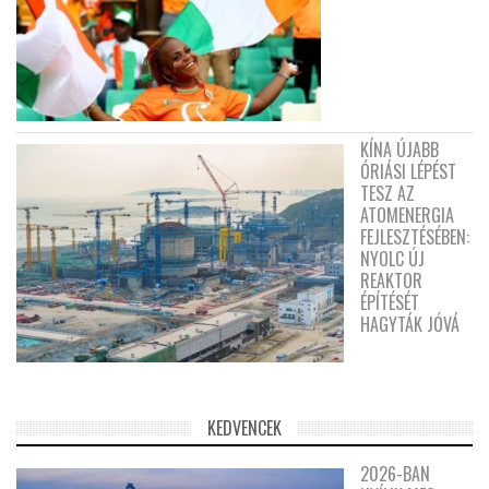
KÍNA ÚJABB
ÓRIÁSI LÉPÉST
TESZ AZ
ATOMENERGIA
FEJLESZTÉSÉBEN:
NYOLC ÚJ
REAKTOR
ÉPÍTÉSÉT
HAGYTÁK JÓVÁ
KEDVENCEK
2026-BAN