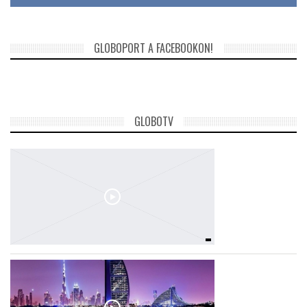
GLOBOPORT A FACEBOOKON!
GLOBOTV