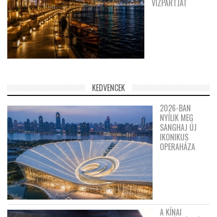
VÍZPARTJÁT
KEDVENCEK
2026-BAN
NYÍLIK MEG
SANGHAJ ÚJ
IKONIKUS
OPERAHÁZA
A KÍNAI