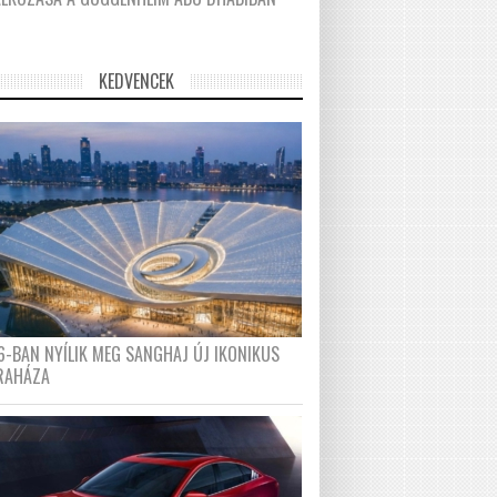
KEDVENCEK
6-BAN NYÍLIK MEG SANGHAJ ÚJ IKONIKUS
RAHÁZA