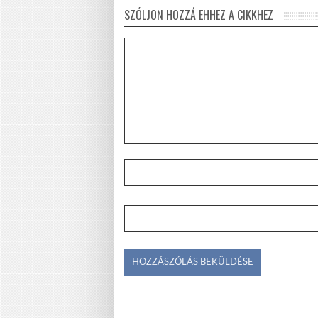
SZÓLJON HOZZÁ EHHEZ A CIKKHEZ