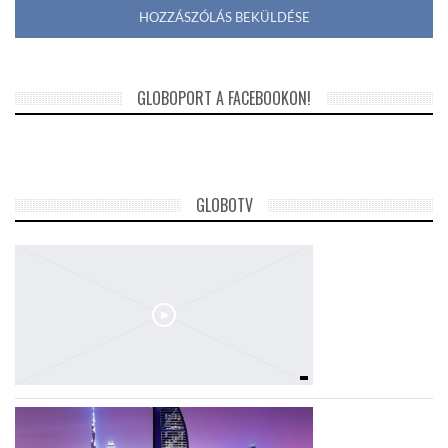
GLOBOPORT A FACEBOOKON!
GLOBOTV