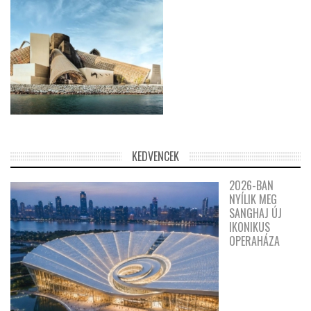
KEDVENCEK
2026-BAN
NYÍLIK MEG
SANGHAJ ÚJ
IKONIKUS
OPERAHÁZA