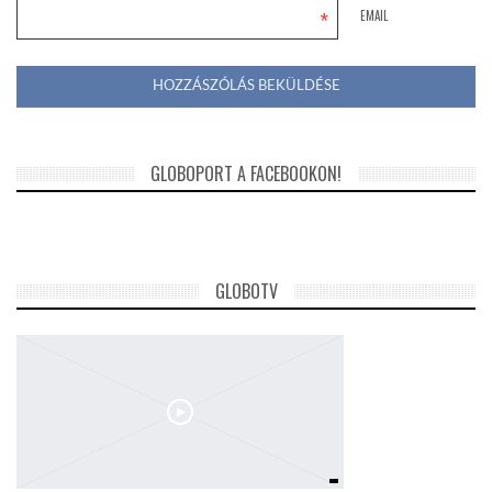
*
EMAIL
GLOBOPORT A FACEBOOKON!
GLOBOTV