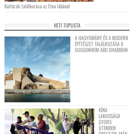
Kultúrák találkozása az Etna lábánál
HETI TOPLISTA
A HAGYOMÁNY ÉS A MODERN
ÉPÍTÉSZET TALÁLKOZÁSA A
GUGGENHEIM ABU DHABIBAN
KÍNA
LAKOSSÁGA
GYORS
ÜTEMBEN