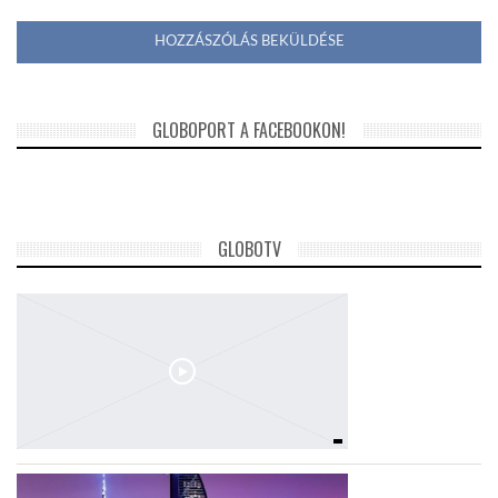
GLOBOPORT A FACEBOOKON!
GLOBOTV