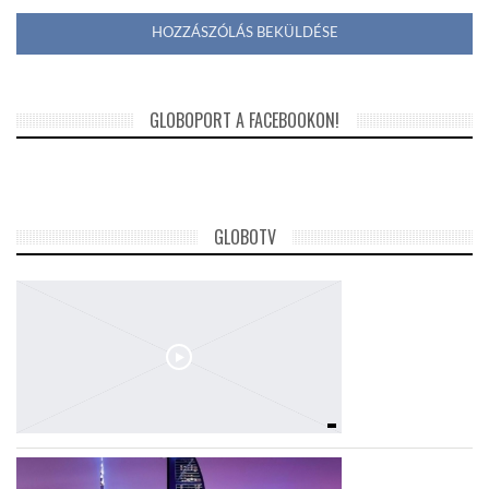
GLOBOPORT A FACEBOOKON!
GLOBOTV