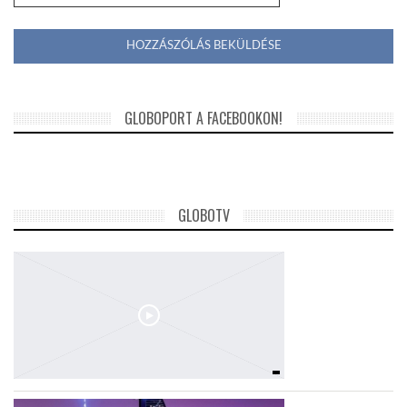
GLOBOPORT A FACEBOOKON!
GLOBOTV