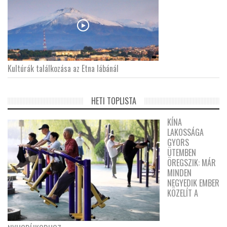
Kultúrák találkozása az Etna lábánál
HETI TOPLISTA
KÍNA
LAKOSSÁGA
GYORS
ÜTEMBEN
ÖREGSZIK: MÁR
MINDEN
NEGYEDIK EMBER
KÖZELÍT A