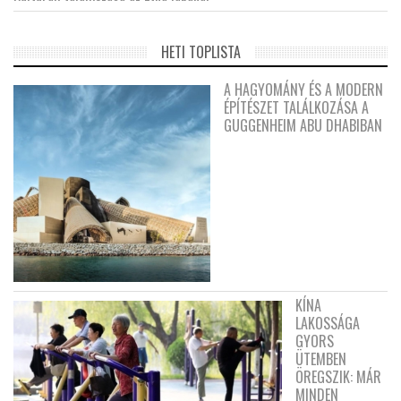
HETI TOPLISTA
A HAGYOMÁNY ÉS A MODERN
ÉPÍTÉSZET TALÁLKOZÁSA A
GUGGENHEIM ABU DHABIBAN
KÍNA
LAKOSSÁGA
GYORS
ÜTEMBEN
ÖREGSZIK: MÁR
MINDEN