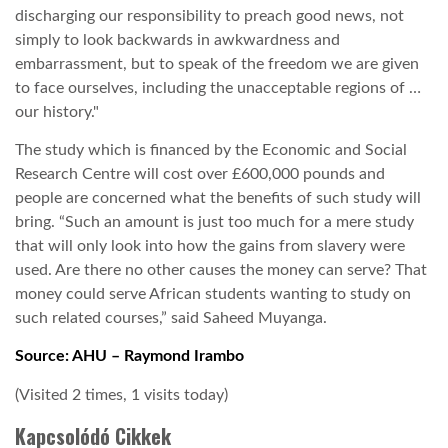
discharging our responsibility to preach good news, not
simply to look backwards in awkwardness and
embarrassment, but to speak of the freedom we are given
to face ourselves, including the unacceptable regions of …
our history."
The study which is financed by the Economic and Social
Research Centre will cost over £600,000 pounds and
people are concerned what the benefits of such study will
bring. “Such an amount is just too much for a mere study
that will only look into how the gains from slavery were
used. Are there no other causes the money can serve? That
money could serve African students wanting to study on
such related courses,” said Saheed Muyanga.
Source: AHU – Raymond Irambo
(Visited 2 times, 1 visits today)
Kapcsolódó Cikkek