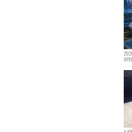
202
OPE