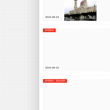
2010-08-24
AFRIKA
2010-08-10
AFRIKA - BULVÁR