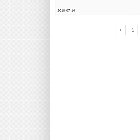
2010-07-14
1