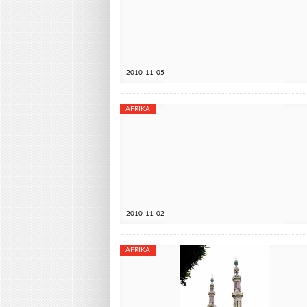
2010-11-05
AFRIKA
2010-11-02
AFRIKA