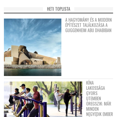
HETI TOPLISTA
A HAGYOMÁNY ÉS A MODERN
ÉPÍTÉSZET TALÁLKOZÁSA A
GUGGENHEIM ABU DHABIBAN
KÍNA
LAKOSSÁGA
GYORS
ÜTEMBEN
ÖREGSZIK: MÁR
MINDEN
NEGYEDIK EMBER