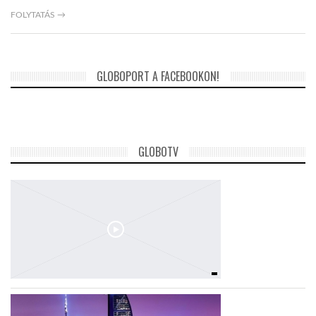
FOLYTATÁS →
GLOBOPORT A FACEBOOKON!
GLOBOTV