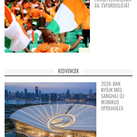
66. ÉVFORDULÓJÁT
KEDVENCEK
2026-BAN
NYÍLIK MEG
SANGHAJ ÚJ
IKONIKUS
OPERAHÁZA