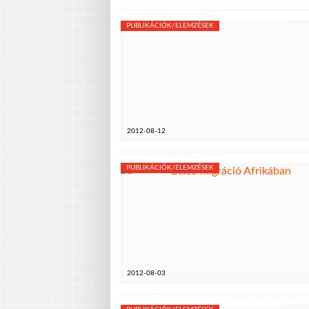
PUBLIKÁCIÓK/ELEMZÉSEK
2012-08-12
PUBLIKÁCIÓK/ELEMZÉSEK
2012-08-03