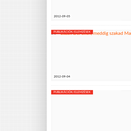
2012-09-05
PUBLIKÁCIÓK/ELEMZÉSEK
2012-09-04
PUBLIKÁCIÓK/ELEMZÉSEK