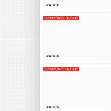
2012-08-24
PUBLIKÁCIÓK/ELEMZÉSEK
2012-08-23
PUBLIKÁCIÓK/ELEMZÉSEK
2012-08-22