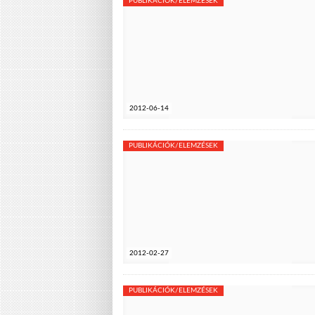
PUBLIKÁCIÓK/ELEMZÉSEK
2012-06-14
PUBLIKÁCIÓK/ELEMZÉSEK
2012-02-27
PUBLIKÁCIÓK/ELEMZÉSEK