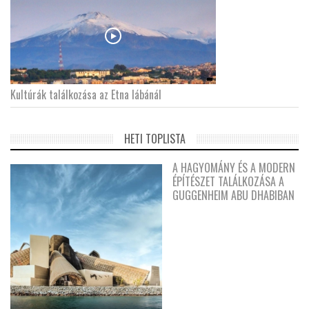
Kultúrák találkozása az Etna lábánál
HETI TOPLISTA
A HAGYOMÁNY ÉS A MODERN
ÉPÍTÉSZET TALÁLKOZÁSA A
GUGGENHEIM ABU DHABIBAN