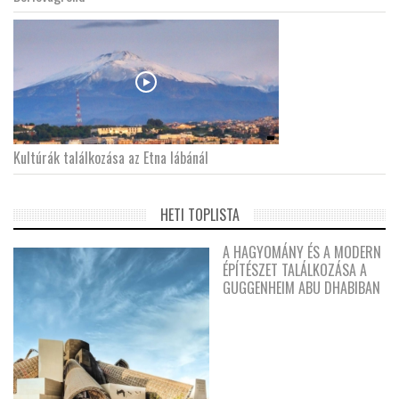
Kultúrák találkozása az Etna lábánál
HETI TOPLISTA
A HAGYOMÁNY ÉS A MODERN
ÉPÍTÉSZET TALÁLKOZÁSA A
GUGGENHEIM ABU DHABIBAN