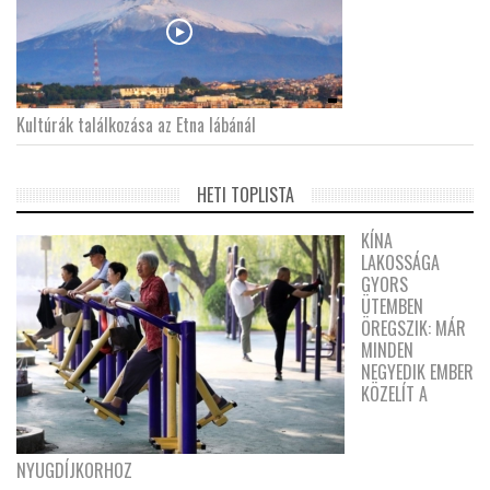
Kultúrák találkozása az Etna lábánál
HETI TOPLISTA
KÍNA
LAKOSSÁGA
GYORS
ÜTEMBEN
ÖREGSZIK: MÁR
MINDEN
NEGYEDIK EMBER
KÖZELÍT A
NYUGDÍJKORHOZ