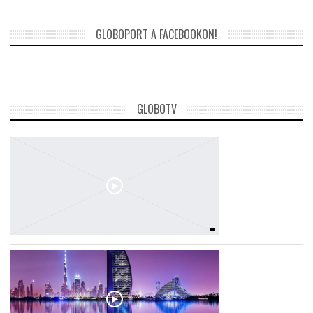
GLOBOPORT A FACEBOOKON!
GLOBOTV