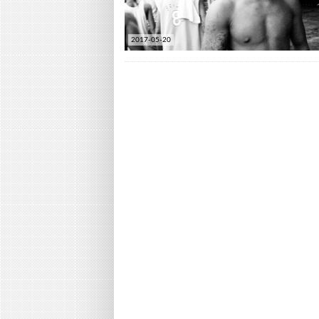
2017-05-20