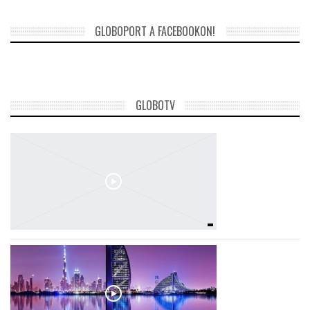
GLOBOPORT A FACEBOOKON!
GLOBOTV