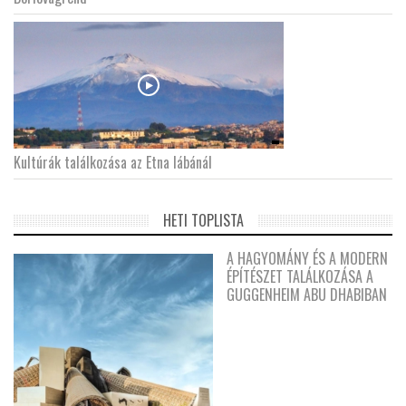
Kultúrák találkozása az Etna lábánál
HETI TOPLISTA
A HAGYOMÁNY ÉS A MODERN
ÉPÍTÉSZET TALÁLKOZÁSA A
GUGGENHEIM ABU DHABIBAN