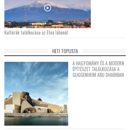
Kultúrák találkozása az Etna lábánál
HETI TOPLISTA
A HAGYOMÁNY ÉS A MODERN
ÉPÍTÉSZET TALÁLKOZÁSA A
GUGGENHEIM ABU DHABIBAN