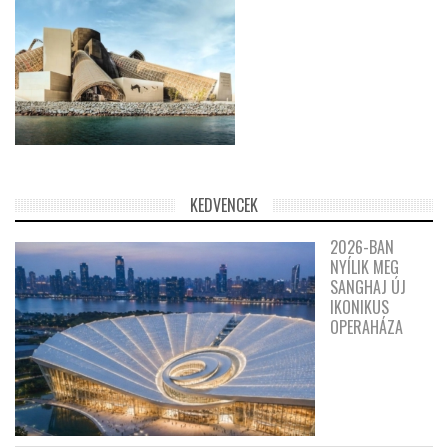
KEDVENCEK
2026-BAN
NYÍLIK MEG
SANGHAJ ÚJ
IKONIKUS
OPERAHÁZA