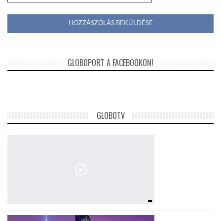
GLOBOPORT A FACEBOOKON!
GLOBOTV