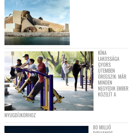
KÍNA
LAKOSSÁGA
GYORS
ÜTEMBEN
ÖREGSZIK: MÁR
MINDEN
NEGYEDIK EMBER
KÖZELÍT A
NYUGDÍJKORHOZ
80 MILLIÓ