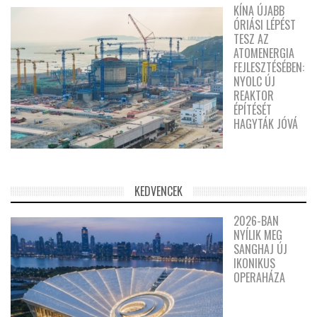
KÍNA ÚJABB
ÓRIÁSI LÉPÉST
TESZ AZ
ATOMENERGIA
FEJLESZTÉSÉBEN:
NYOLC ÚJ
REAKTOR
ÉPÍTÉSÉT
HAGYTÁK JÓVÁ
KEDVENCEK
2026-BAN
NYÍLIK MEG
SANGHAJ ÚJ
IKONIKUS
OPERAHÁZA