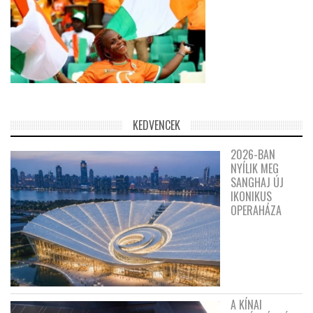
KEDVENCEK
2026-BAN
NYÍLIK MEG
SANGHAJ ÚJ
IKONIKUS
OPERAHÁZA
A KÍNAI