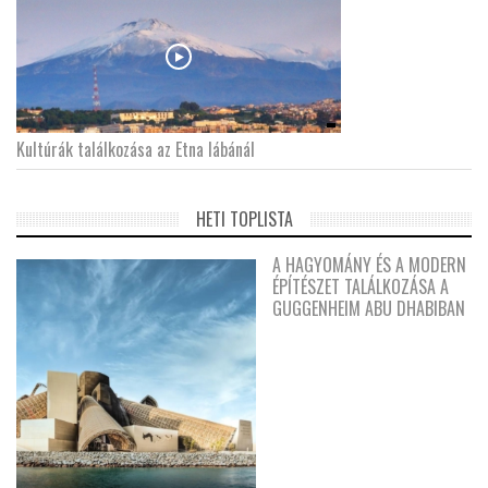
Kultúrák találkozása az Etna lábánál
HETI TOPLISTA
A HAGYOMÁNY ÉS A MODERN
ÉPÍTÉSZET TALÁLKOZÁSA A
GUGGENHEIM ABU DHABIBAN