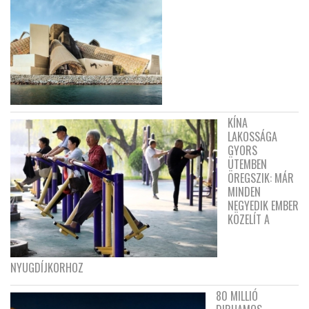
KÍNA
LAKOSSÁGA
GYORS
ÜTEMBEN
ÖREGSZIK: MÁR
MINDEN
NEGYEDIK EMBER
KÖZELÍT A
NYUGDÍJKORHOZ
80 MILLIÓ