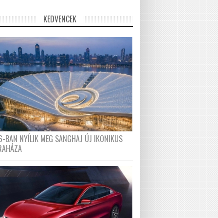
KEDVENCEK
6-BAN NYÍLIK MEG SANGHAJ ÚJ IKONIKUS
RAHÁZA