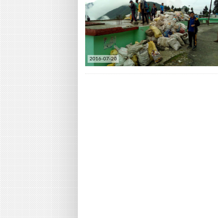
2016-07-20