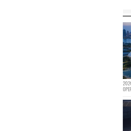
202
OPE