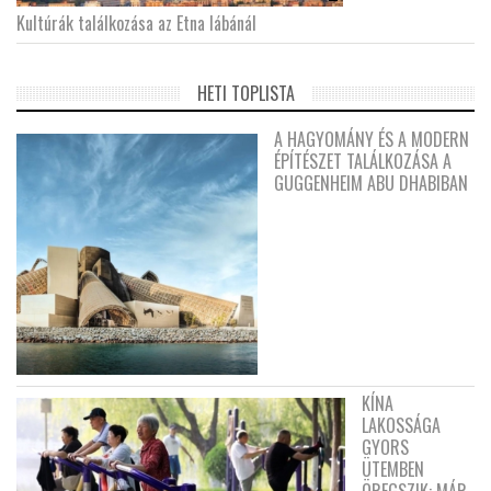
Kultúrák találkozása az Etna lábánál
HETI TOPLISTA
A HAGYOMÁNY ÉS A MODERN
ÉPÍTÉSZET TALÁLKOZÁSA A
GUGGENHEIM ABU DHABIBAN
KÍNA
LAKOSSÁGA
GYORS
ÜTEMBEN