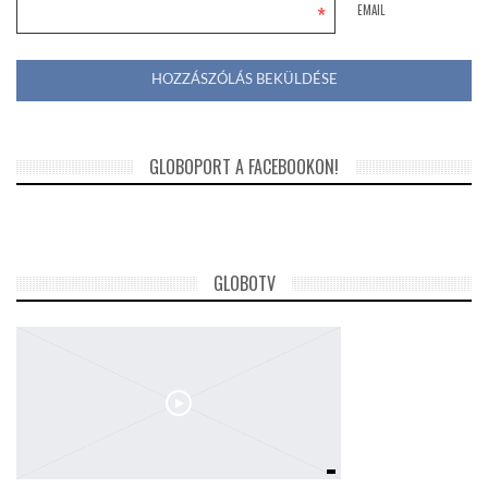
*
EMAIL
GLOBOPORT A FACEBOOKON!
GLOBOTV