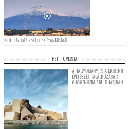
Kultúrák találkozása az Etna lábánál
HETI TOPLISTA
A HAGYOMÁNY ÉS A MODERN
ÉPÍTÉSZET TALÁLKOZÁSA A
GUGGENHEIM ABU DHABIBAN