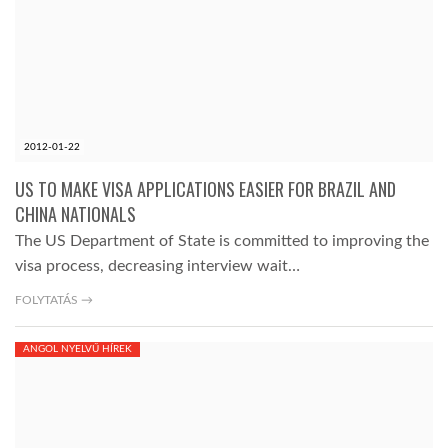
2012-01-22
US TO MAKE VISA APPLICATIONS EASIER FOR BRAZIL AND
CHINA NATIONALS
The US Department of State is committed to improving the
visa process, decreasing interview wait…
FOLYTATÁS →
ANGOL NYELVŰ HÍREK