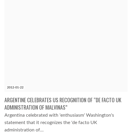
2012-01-22
ARGENTINE CELEBRATES US RECOGNITION OF “DE FACTO UK
ADMINISTRATION OF MALVINAS”
Argentina celebrated with 'enthusiasm' Washington's
statement that it recognizes the 'de facto UK
administration of…