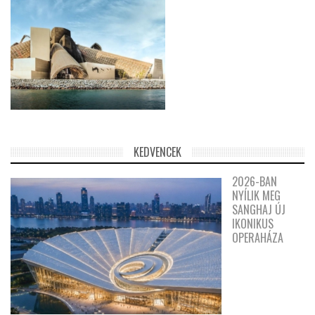
KEDVENCEK
2026-BAN
NYÍLIK MEG
SANGHAJ ÚJ
IKONIKUS
OPERAHÁZA