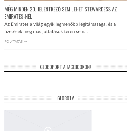
MÉG MINDEN 20. JELENTKEZŐ SEM LEHET STEWARDESS AZ
EMIRATES-NÉL
Az Emirates a világ egyik legmenőbb légitársasága, és a
fizetések meg más juttatások terén sem…
FOLYTATÁS →
GLOBOPORT A FACEBOOKON!
GLOBOTV