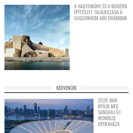
A HAGYOMÁNY ÉS A MODERN
ÉPÍTÉSZET TALÁLKOZÁSA A
GUGGENHEIM ABU DHABIBAN
KEDVENCEK
2026-BAN
NYÍLIK MEG
SANGHAJ ÚJ
IKONIKUS
OPERAHÁZA